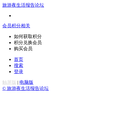
旅游夜生活报告论坛
会员积分相关
如何获取积分
积分兑换会员
购买会员
首页
搜索
登录
触屏版
|
电脑版
© 旅游夜生活报告论坛