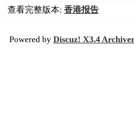
查看完整版本:
香港报告
Powered by
Discuz! X3.4 Archive