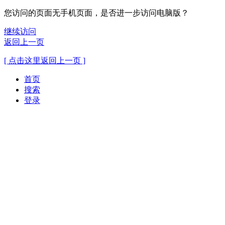
您访问的页面无手机页面，是否进一步访问电脑版？
继续访问
返回上一页
[ 点击这里返回上一页 ]
首页
搜索
登录