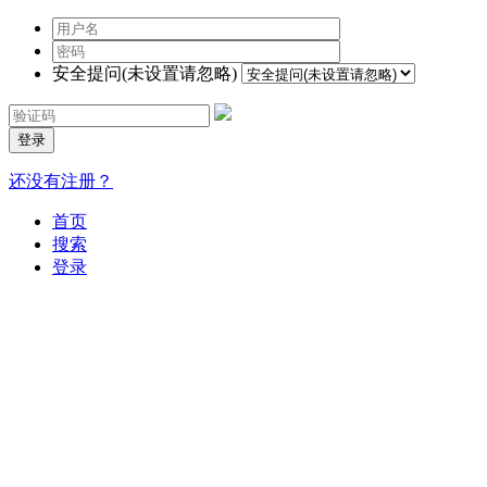
安全提问(未设置请忽略)
登录
还没有注册？
首页
搜索
登录