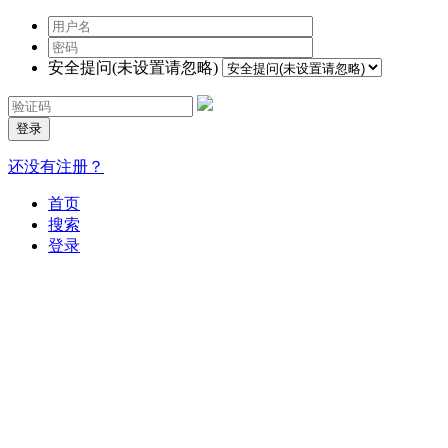
安全提问(未设置请忽略)
登录
还没有注册？
首页
搜索
登录