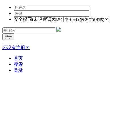
安全提问(未设置请忽略)
登录
还没有注册？
首页
搜索
登录