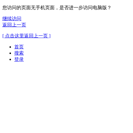
您访问的页面无手机页面，是否进一步访问电脑版？
继续访问
返回上一页
[ 点击这里返回上一页 ]
首页
搜索
登录