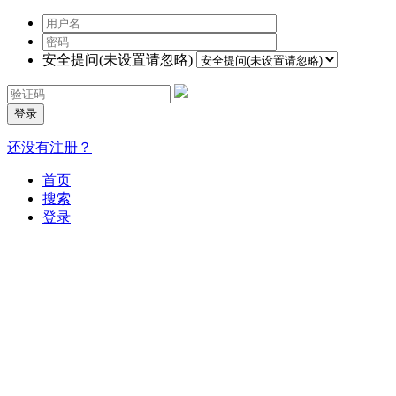
安全提问(未设置请忽略)
登录
还没有注册？
首页
搜索
登录