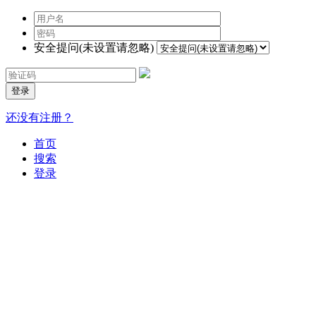
安全提问(未设置请忽略)
登录
还没有注册？
首页
搜索
登录