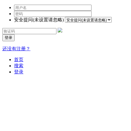
安全提问(未设置请忽略)
登录
还没有注册？
首页
搜索
登录