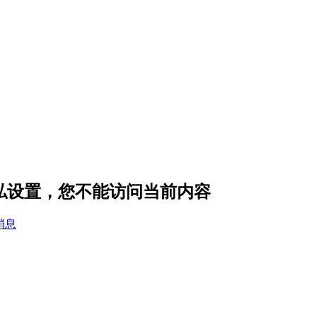
 的隐私设置，您不能访问当前内容
消息