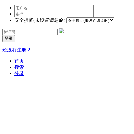
安全提问(未设置请忽略)
登录
还没有注册？
首页
搜索
登录