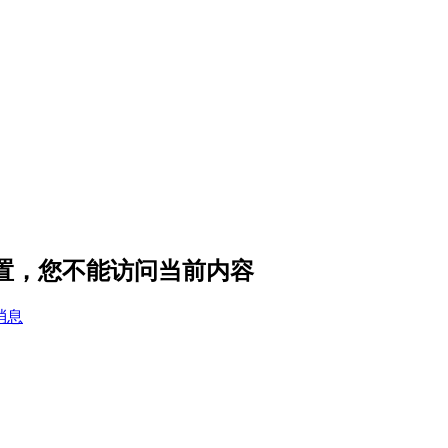
设置，您不能访问当前内容
消息