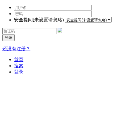
安全提问(未设置请忽略)
登录
还没有注册？
首页
搜索
登录