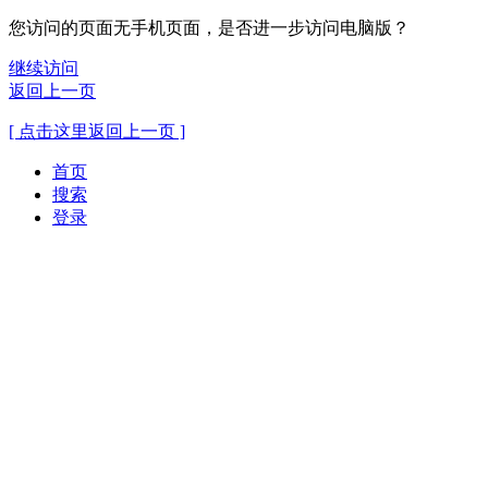
您访问的页面无手机页面，是否进一步访问电脑版？
继续访问
返回上一页
[ 点击这里返回上一页 ]
首页
搜索
登录