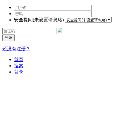
安全提问(未设置请忽略)
登录
还没有注册？
首页
搜索
登录