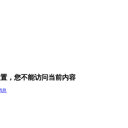
隐私设置，您不能访问当前内容
消息