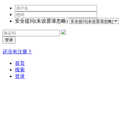
安全提问(未设置请忽略)
登录
还没有注册？
首页
搜索
登录