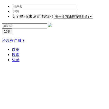
安全提问(未设置请忽略)
登录
还没有注册？
首页
搜索
登录