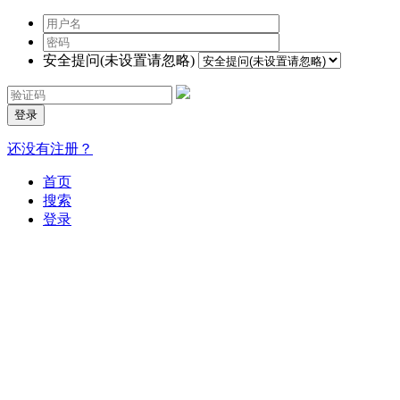
安全提问(未设置请忽略)
登录
还没有注册？
首页
搜索
登录