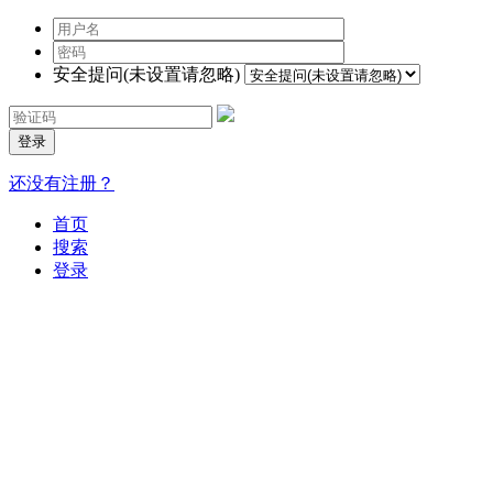
安全提问(未设置请忽略)
登录
还没有注册？
首页
搜索
登录