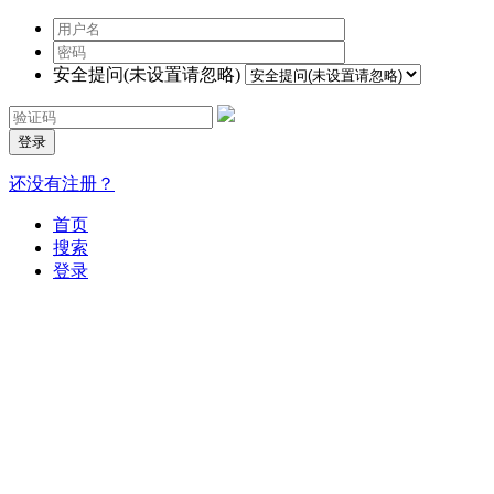
安全提问(未设置请忽略)
登录
还没有注册？
首页
搜索
登录