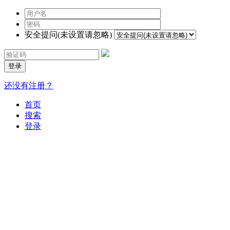
安全提问(未设置请忽略)
登录
还没有注册？
首页
搜索
登录