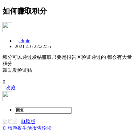
如何赚取积分
admin
2021-4-6 22:22:55
积分可以通过发帖赚取只要是报告区验证通过的 都会有大量
积分
鼓励发验证贴
0
收藏
触屏版
|
电脑版
© 旅游夜生活报告论坛