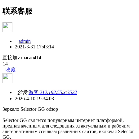
联系客服
admin
2021-3-31 17:43:14
直接加v macao414
14
收藏
沙发
游客
212.192.55.x:3522
2026-4-10 19:34:03
Зеркало Selector GG обзор
Selector GG является популярным интернет-платформой,
предназначенным для следования за актуальным и рабочим
альтернативным ссылкам различных сайтов, включая Selector
GG.