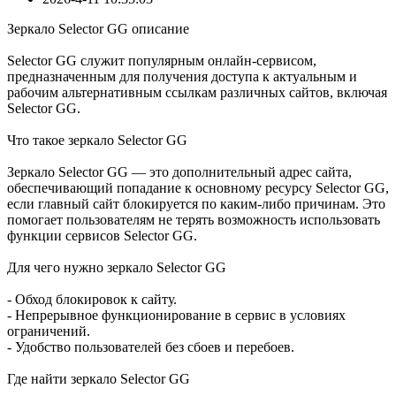
Зеркало Selector GG описание
Selector GG служит популярным онлайн-сервисом,
предназначенным для получения доступа к актуальным и
рабочим альтернативным ссылкам различных сайтов, включая
Selector GG.
Что такое зеркало Selector GG
Зеркало Selector GG — это дополнительный адрес сайта,
обеспечивающий попадание к основному ресурсу Selector GG,
если главный сайт блокируется по каким-либо причинам. Это
помогает пользователям не терять возможность использовать
функции сервисов Selector GG.
Для чего нужно зеркало Selector GG
- Обход блокировок к сайту.
- Непрерывное функционирование в сервис в условиях
ограничений.
- Удобство пользователей без сбоев и перебоев.
Где найти зеркало Selector GG