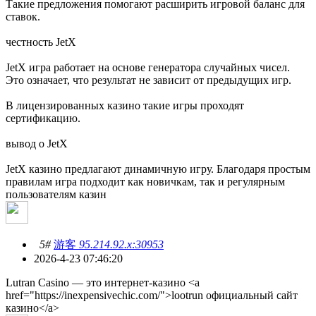
Такие предложения помогают расширить игровой баланс для
ставок.
честность JetX
JetX игра работает на основе генератора случайных чисел.
Это означает, что результат не зависит от предыдущих игр.
В лицензированных казино такие игры проходят
сертификацию.
вывод о JetX
JetX казино предлагают динамичную игру. Благодаря простым
правилам игра подходит как новичкам, так и регулярным
пользователям казин
5#
游客
95.214.92.x:30953
2026-4-23 07:46:20
Lutran Casino — это интернет-казино <a
href="https://inexpensivechic.com/">lootrun официальный сайт
казино</a>