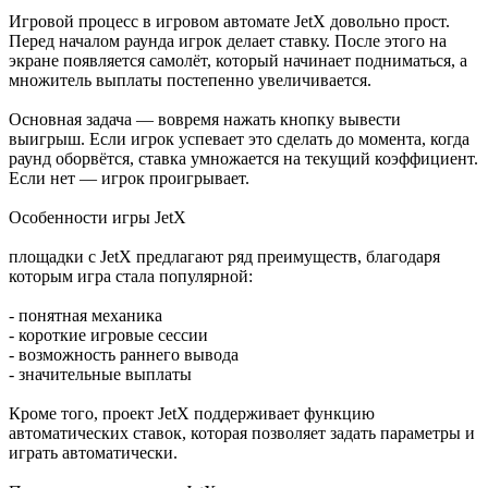
Игровой процесс в игровом автомате JetX довольно прост.
Перед началом раунда игрок делает ставку. После этого на
экране появляется самолёт, который начинает подниматься, а
множитель выплаты постепенно увеличивается.
Основная задача — вовремя нажать кнопку вывести
выигрыш. Если игрок успевает это сделать до момента, когда
раунд оборвётся, ставка умножается на текущий коэффициент.
Если нет — игрок проигрывает.
Особенности игры JetX
площадки с JetX предлагают ряд преимуществ, благодаря
которым игра стала популярной:
- понятная механика
- короткие игровые сессии
- возможность раннего вывода
- значительные выплаты
Кроме того, проект JetX поддерживает функцию
автоматических ставок, которая позволяет задать параметры и
играть автоматически.