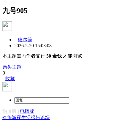
九号905
彼尔德
2026-5-20 15:03:08
本主题需向作者支付
50 金钱
才能浏览
购买主题
0
收藏
触屏版
|
电脑版
© 旅游夜生活报告论坛