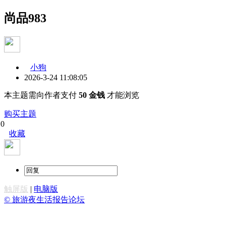
尚品983
小狗
2026-3-24 11:08:05
本主题需向作者支付
50 金钱
才能浏览
购买主题
0
收藏
触屏版
|
电脑版
© 旅游夜生活报告论坛