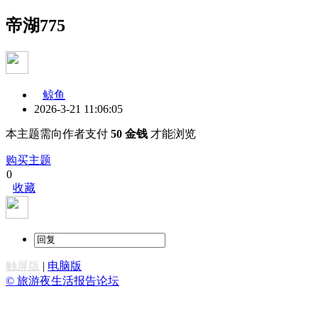
帝湖775
鲸鱼
2026-3-21 11:06:05
本主题需向作者支付
50 金钱
才能浏览
购买主题
0
收藏
触屏版
|
电脑版
© 旅游夜生活报告论坛