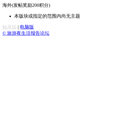
海外(发帖奖励200积分)
本版块或指定的范围内尚无主题
触屏版
|
电脑版
© 旅游夜生活报告论坛