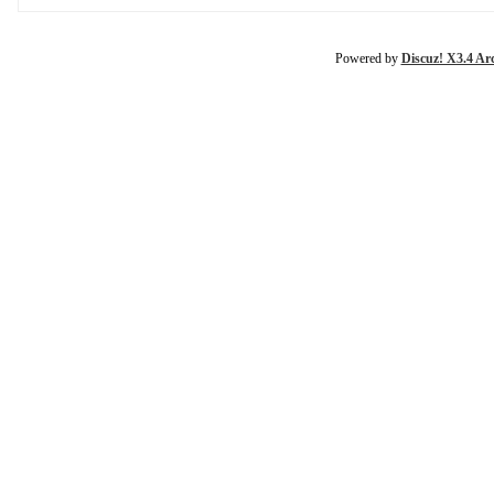
Powered by
Discuz! X3.4 Ar